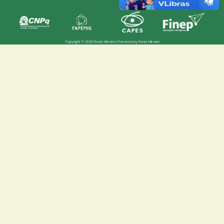
Copyright © 2026 Rede Mineira | Powered by Rede Mineira